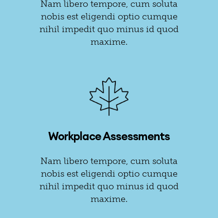
Nam libero tempore, cum soluta
nobis est eligendi optio cumque
nihil impedit quo minus id quod
maxime.
Workplace Assessments
Nam libero tempore, cum soluta
nobis est eligendi optio cumque
nihil impedit quo minus id quod
maxime.