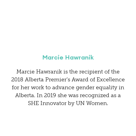
Marcie Hawranik
Marcie Hawranik is the recipient of the
2018 Alberta Premier’s Award of Excellence
for her work to advance gender equality in
Alberta. In 2019 she was recognized as a
SHE Innovator by UN Women.