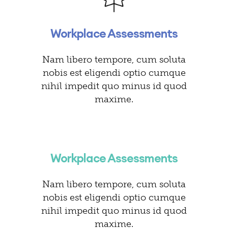
Workplace Assessments
Nam libero tempore, cum soluta
nobis est eligendi optio cumque
nihil impedit quo minus id quod
maxime.
Workplace Assessments
Nam libero tempore, cum soluta
nobis est eligendi optio cumque
nihil impedit quo minus id quod
maxime.