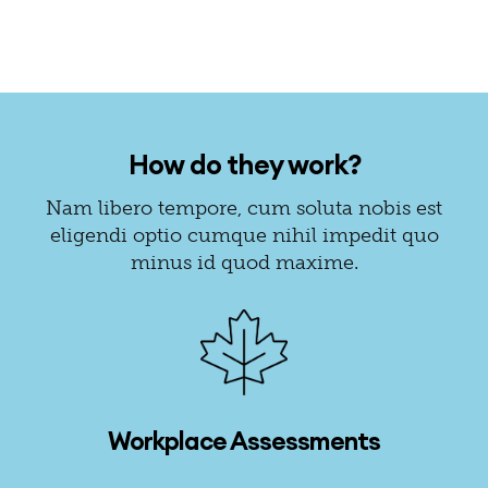
How do they work?
Nam libero tempore, cum soluta nobis est
eligendi optio cumque nihil impedit quo
minus id quod maxime.
Workplace Assessments