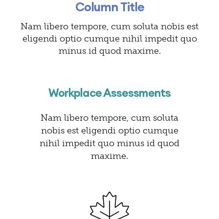
Column Title
Nam libero tempore, cum soluta nobis est
eligendi optio cumque nihil impedit quo
minus id quod maxime.
Workplace Assessments
Nam libero tempore, cum soluta
nobis est eligendi optio cumque
nihil impedit quo minus id quod
maxime.