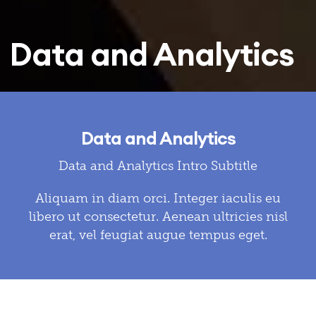
Data and Analytics
Data and Analytics
Data and Analytics Intro Subtitle
Aliquam in diam orci. Integer iaculis eu
libero ut consectetur. Aenean ultricies nisl
erat, vel feugiat augue tempus eget.