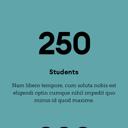
250
Students
Nam libero tempore, cum soluta nobis est
eligendi optio cumque nihil impedit quo
minus id quod maxime.